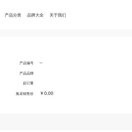
产品分类
品牌大全
关于我们
--
产品编号
产品品牌
起订量
￥0.00
集采销售价