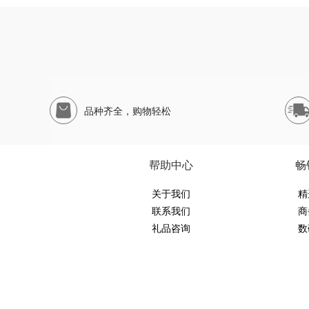
品种齐全，购物轻松
帮助中心
畅
关于我们
精
联系我们
商
礼品咨询
数