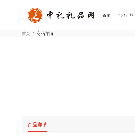
首页
全部产品
首页
/
商品详情
产品详情